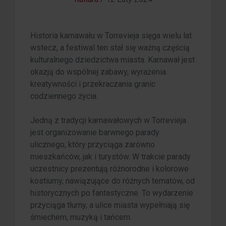
Historia karnawału w Torrevieja sięga wielu lat
wstecz, a festiwal ten stał się ważną częścią
kulturalnego dziedzictwa miasta. Karnawał jest
okazją do wspólnej zabawy, wyrażenia
kreatywności i przekraczania granic
codziennego życia.
Jedną z tradycji karnawałowych w Torrevieja
jest organizowanie barwnego parady
ulicznego, który przyciąga zarówno
mieszkańców, jak i turystów. W trakcie parady
uczestnicy prezentują różnorodne i kolorowe
kostiumy, nawiązujące do różnych tematów, od
historycznych po fantastyczne. To wydarzenie
przyciąga tłumy, a ulice miasta wypełniają się
śmiechem, muzyką i tańcem.