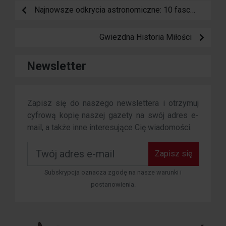
Najnowsze odkrycia astronomiczne: 10 fascynujących faktów
Gwiezdna Historia Miłości
Newsletter
Zapisz się do naszego newslettera i otrzymuj
cyfrową kopię naszej gazety na swój adres e-
mail, a także inne interesujące Cię wiadomości.
Zapisz się
Subskrypcja oznacza zgodę na nasze warunki i
postanowienia.