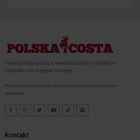
Twoja polska gazeta z wiadomościami i ofertami w
Hiszpanii, nie przegap niczego.
Polska Costa nie ponosi odpowiedzialności za treść reklam i
artykułów.
Kontakt