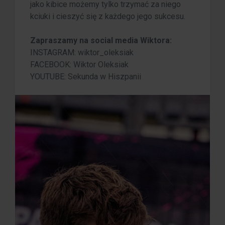
jako kibice możemy tylko trzymać za niego
kciuki i cieszyć się z każdego jego sukcesu.
Zapraszamy na social media Wiktora:
INSTAGRAM: wiktor_oleksiak
FACEBOOK: Wiktor Oleksiak
YOUTUBE: Sekunda w Hiszpanii