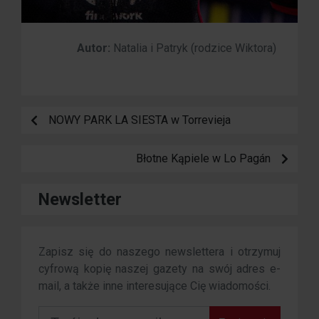
Autor:
Natalia i Patryk (rodzice Wiktora)
NOWY PARK LA SIESTA w Torrevieja
Błotne Kąpiele w Lo Pagán
Newsletter
Zapisz się do naszego newslettera i otrzymuj
cyfrową kopię naszej gazety na swój adres e-
mail, a także inne interesujące Cię wiadomości.