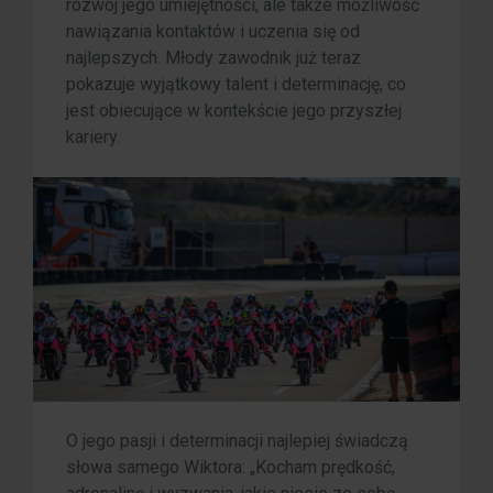
rozwój jego umiejętności, ale także możliwość
nawiązania kontaktów i uczenia się od
najlepszych. Młody zawodnik już teraz
pokazuje wyjątkowy talent i determinację, co
jest obiecujące w kontekście jego przyszłej
kariery.
O jego pasji i determinacji najlepiej świadczą
słowa samego Wiktora: „Kocham prędkość,