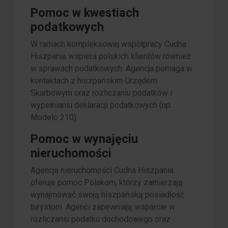
Pomoc w kwestiach
podatkowych
W ramach kompleksowej współpracy Cudna
Hiszpania wspiera polskich klientów również
w sprawach podatkowych. Agencja pomaga w
kontaktach z hiszpańskim Urzędem
Skarbowym oraz rozliczaniu podatków i
wypełnianiu deklaracji podatkowych (np.
Modelo 210).
Pomoc w wynajęciu
nieruchomości
Agencja nieruchomości Cudna Hiszpania
oferuje pomoc Polakom, którzy zamierzają
wynajmować swoją hiszpańską posiadłość
turystom. Agenci zapewniają wsparcie w
rozliczaniu podatku dochodowego oraz