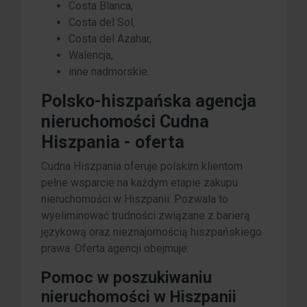
Costa Blanca,
Costa del Sol,
Costa del Azahar,
Walencja,
inne nadmorskie.
Polsko-hiszpańska agencja
nieruchomości Cudna
Hiszpania - oferta
Cudna Hiszpania oferuje polskim klientom
pełne wsparcie na każdym etapie zakupu
nieruchomości w Hiszpanii. Pozwala to
wyeliminować trudności związane z barierą
językową oraz nieznajomością hiszpańskiego
prawa. Oferta agencji obejmuje:
Pomoc w poszukiwaniu
nieruchomości w Hiszpanii