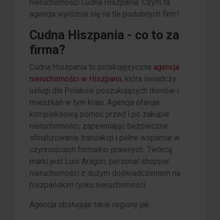
nieruchomości Cudna Hiszpania. Czym ta
agencja wyróżnia się na tle podobnych firm?
Cudna Hiszpania - co to za
firma?
Cudna Hiszpania to polskojęzyczna
agencja
nieruchomości w Hiszpanii
, która świadczy
usługi dla Polaków poszukujących domów i
mieszkań w tym kraju. Agencja oferuje
kompleksową pomoc przed i po zakupie
nieruchomości, zapewniając bezpieczne
sfinalizowanie transakcji i pełne wsparcie w
czynnościach formalno-prawnych. Twórcą
marki jest Luis Aragón, personal shopper
nieruchomości z dużym doświadczeniem na
hiszpańskim rynku nieruchomości.
Agencja obsługuje takie regiony jak: