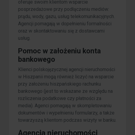
oferuje swoim klientom wsparcie
posprzedażowe przy podłączeniu mediów:
prądu, wody, gazu, usług telekomunikacyjnych.
Agencji pomagają w dopełnieniu formalności
oraz w skontaktowaniu się z dostawcami
usług.
Pomoc w założeniu konta
bankowego
Klienci polskojęzycznej agencji nieruchomości
w Hiszpanii mogą również liczyć na wsparcie
przy założeniu hiszpańskiego rachunku
bankowego (jest to wskazane ze względu na
rozliczenia podatkowe czy płatności za
media). Agenci pomagają w skompletowaniu
dokumentów i wypełnieniu formularzy, a także
towarzyszą klientom podczas wizyty w banku.
Agencja nieruchomości