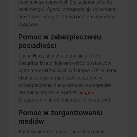
czynnościach prawnych (np. założeniu konta
bankowego). Agenci przygotowują dokumenty
oraz towarzyszą klientowi podczas wizyty w
urzędzie.
Pomoc w zabezpieczeniu
posiadłości
Cudna Hiszpania współpracuje z firmą
Securitas Direct, liderem wśród dostawców
systemów alarmowych w Europie. Dzięki temu
klienci agencji mogą liczyć na pomoc w
zabezpieczeniu nieruchomości na wypadek
włamania czy zajęcia przez
ocupas
(hiszpańskie określenie dzikich lokatorów).
Pomoc w zorganizowaniu
mediów
Agencja nieruchomości Cudna Hiszpania