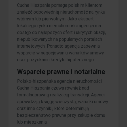
Cudna Hiszpania pomaga polskim klientom
znaleźć odpowiednią nieruchomość na rynku
wtórnym lub pierwotnym. Jako ekspert
lokalnego rynku nieruchomości agencja ma
dostęp do najlepszych ofert i ukrytych okazji,
niepublikowanych na popularnych portalach
internetowych. Ponadto agencja zapewnia
wsparcie w negocjowaniu warunków umowy
oraz pozyskaniu kredytu hipotecznego.
Wsparcie prawne i notarialne
Polsko-hiszpańska agencja nieruchomości
Cudna Hiszpania czuwa również nad
formalnoprawną realizacją transakcji. Agenci
sprawdzają księgę wieczystą, warunki umowy
oraz inne czynniki, które determinują
bezpieczeństwo prawne przy zakupie domu
lub mieszkania.