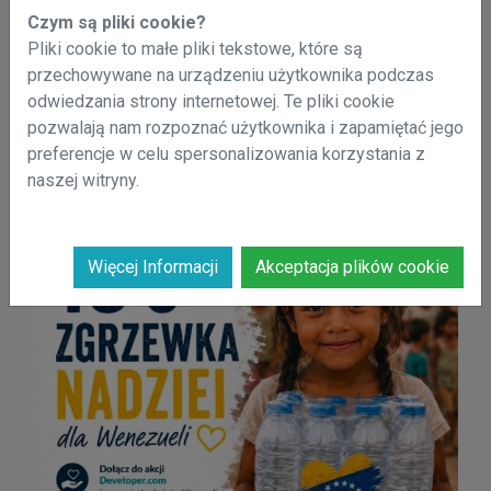
Czym są pliki cookie?
Pliki cookie to małe pliki tekstowe, które są
przechowywane na urządzeniu użytkownika podczas
odwiedzania strony internetowej. Te pliki cookie
pozwalają nam rozpoznać użytkownika i zapamiętać jego
preferencje w celu spersonalizowania korzystania z
naszej witryny.
Więcej Informacji
Akceptacja plików cookie