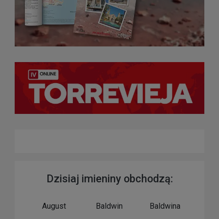
Dzisiaj imieniny obchodzą:
August
Baldwin
Baldwina