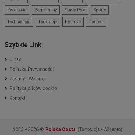
Zwierzęta
Regulaminy
Santa Pola
Sporty
Technologia
Torrevieja
Podróże
Pogoda
Szybkie Linki
O nas
Polityka Prywatności
Zasady i Warunki
Polityka plików cookie
Kontakt
2023 - 2026 ©
Polska Costa
. (Torrevieja - Alicante)