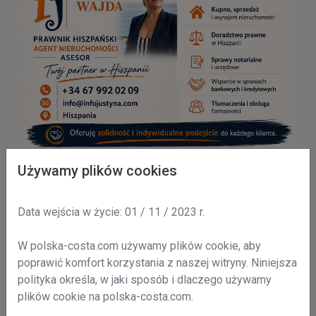
Używamy plików cookies
Data wejścia w życie: 01 / 11 / 2023 r.
W polska-costa.com używamy plików cookie, aby
poprawić komfort korzystania z naszej witryny. Niniejsza
polityka określa, w jaki sposób i dlaczego używamy
plików cookie na polska-costa.com.