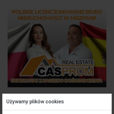
Używamy plików cookies