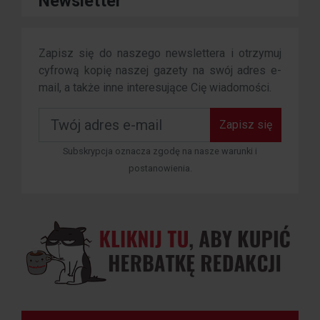
Newsletter
Zapisz się do naszego newslettera i otrzymuj
cyfrową kopię naszej gazety na swój adres e-
mail, a także inne interesujące Cię wiadomości.
Zapisz się
Subskrypcja oznacza zgodę na nasze warunki i
postanowienia.