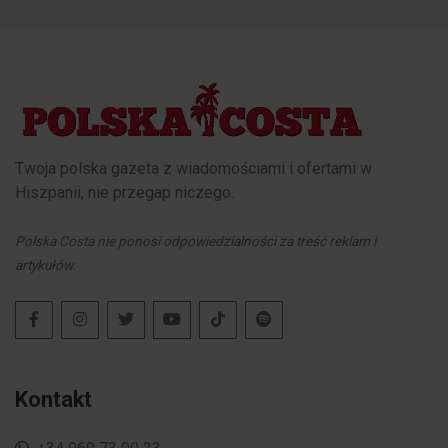
Twoja polska gazeta z wiadomościami i ofertami w
Hiszpanii, nie przegap niczego.
Polska Costa nie ponosi odpowiedzialności za treść reklam i
artykułów.
Kontakt