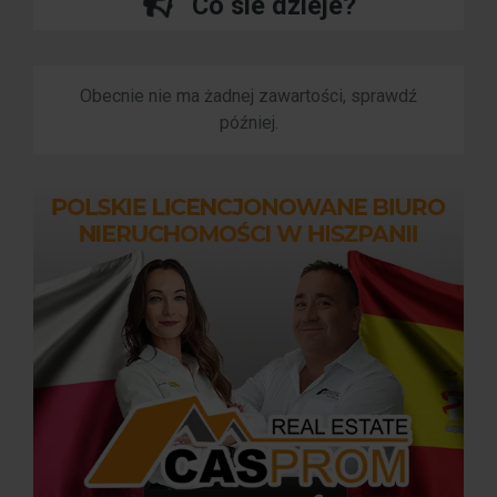
Co sie dzieje?
Obecnie nie ma żadnej zawartości, sprawdź
później.