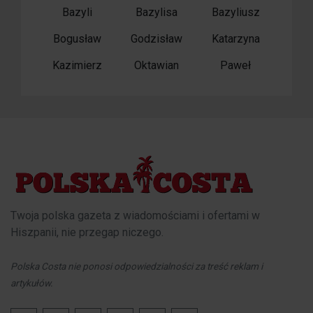
Bazyli
Bazylisa
Bazyliusz
Bogusław
Godzisław
Katarzyna
Kazimierz
Oktawian
Paweł
Twoja polska gazeta z wiadomościami i ofertami w
Hiszpanii, nie przegap niczego.
Polska Costa nie ponosi odpowiedzialności za treść reklam i
artykułów.