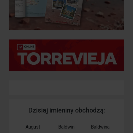
Dzisiaj imieniny obchodzą:
August
Baldwin
Baldwina