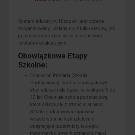
System edukacji w Hiszpanii jest dobrze
zorganizowany i składa się z kilku etapów, oto
podział na wiek dziecka w hiszpańskim
systemie edukacyjnym:
Obowiązkowe Etapy
Szkolne:
Educación Primaria (Szkoła
Podstawowa): Jest to obowiązkowy
etap edukacji dla dzieci w wieku od 6 do
12 lat. Obejmuje szkołę podstawową,
która składa się z sześciu lat nauki.
Szkoła podstawowa zapewnia
wszechstronne wykształcenie
obejmujące przedmioty takie jak
matematyka, język hiszpański, nauki