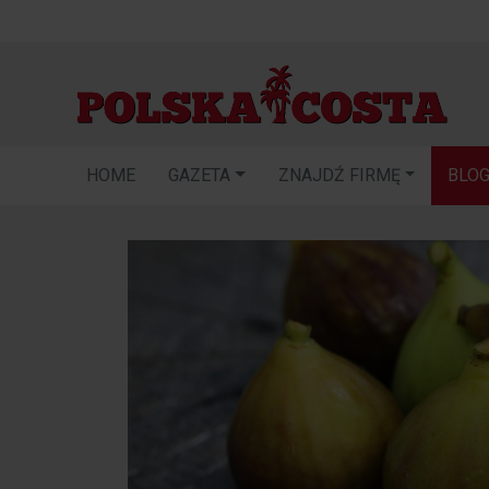
HOME
GAZETA
ZNAJDŹ FIRMĘ
BLO