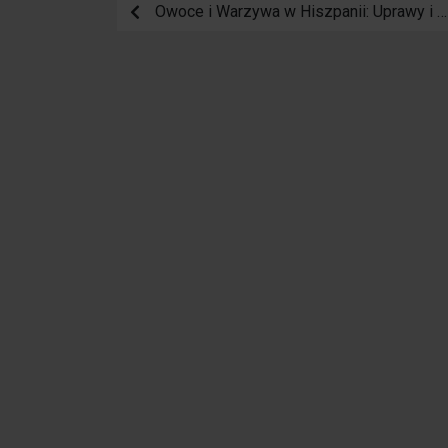
Owoce i Warzywa w Hiszpanii: Uprawy i Sezony