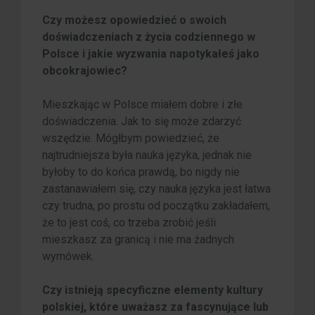
Czy możesz opowiedzieć o swoich
doświadczeniach z życia codziennego w
Polsce i jakie wyzwania napotykałeś jako
obcokrajowiec?
Mieszkając w Polsce miałem dobre i złe
doświadczenia. Jak to się może zdarzyć
wszędzie. Mógłbym powiedzieć, że
najtrudniejsza była nauka języka, jednak nie
byłoby to do końca prawdą, bo nigdy nie
zastanawiałem się, czy nauka języka jest łatwa
czy trudna, po prostu od początku zakładałem,
że to jest coś, co trzeba zrobić jeśli
mieszkasz za granicą i nie ma żadnych
wymówek.
Czy istnieją specyficzne elementy kultury
polskiej, które uważasz za fascynujące lub