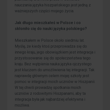
nauczania języka hiszpańskiego jest jedną z
ważniejszych części mojego życia.
Jak długo mieszkałeś w Polsce i co
skłoniło cię do nauki języka polskiego?
Mieszkałem w Polsce około siedmiu lat.
Myślę, że kiedy ktoś przeprowadza się do
innego kraju, jego obowiązkiem jest integracja i
przystosowanie się do społeczeństwa tego
kraju. Bez wątpienia nauka języka ojczystego
jest kluczem do umożliwienia tej integracji. Tak
naprawdę głównym celem mojej szkoły jest
pomoc w integracji moich uczniów w Hiszpanii.
W tej chwili prowadzę spotkania moich
uczniów z rodowitymi Hiszpanami, aby ta
integracja była jak najbardziej efektywna i
możliwa.