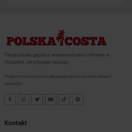
Twoja polska gazeta z wiadomościami i ofertami w
Hiszpanii, nie przegap niczego.
Polska Costa nie ponosi odpowiedzialności za treść reklam i
artykułów.
Kontakt