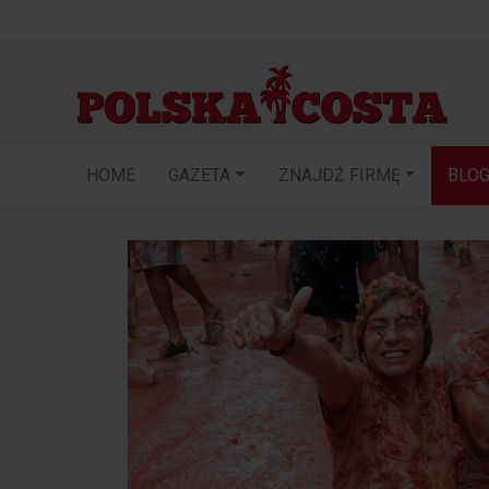
HOME
GAZETA
ZNAJDŹ FIRMĘ
BLO