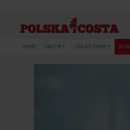
HOME
GAZETA
ZNAJDŹ FIRMĘ
BLO