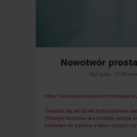
Nowotwór prosta
Styl życia
/
13 Wrzesi
https://www.quironsalud.com/torrevieja/en
Dowiedz się, jak działa zrobotyzowana operac
Chirurgia robotowa raka prostaty cechuje 
powrotem do zdrowia, a także niższym ryz