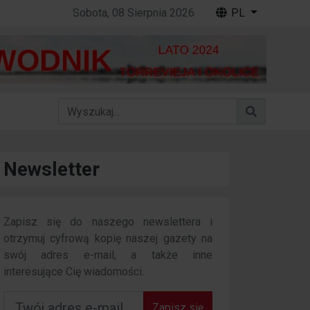
Sobota, 08 Sierpnia 2026
PL
Newsletter
Zapisz się do naszego newslettera i
otrzymuj cyfrową kopię naszej gazety na
swój adres e-mail, a także inne
interesujące Cię wiadomości.
Zapisz się