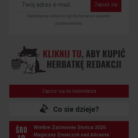
Zapisz się
Subskrypcja oznacza zgodę na nasze warunki i
postanowienia.
Zapisz się do kalendarza
Co sie dzieje?
ŚRO
Wielkie Zaćmienie Słońca 2026:
Magiczny Zmierzch nad Alicante