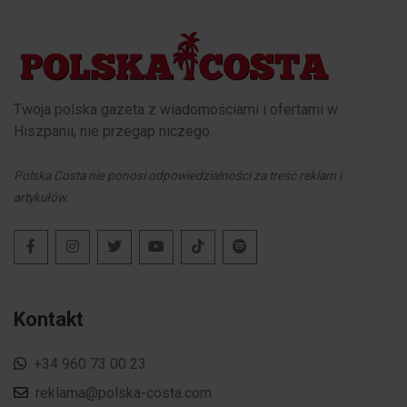
Twoja polska gazeta z wiadomościami i ofertami w
Hiszpanii, nie przegap niczego.
Polska Costa nie ponosi odpowiedzialności za treść reklam i
artykułów.
Kontakt
+34 960 73 00 23
reklama@polska-costa.com