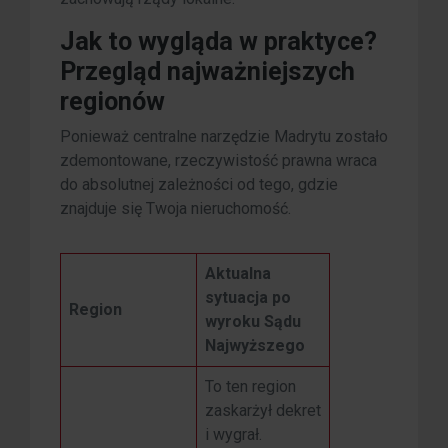
Jak to wygląda w praktyce?
Przegląd najważniejszych
regionów
Ponieważ centralne narzędzie Madrytu zostało
zdemontowane, rzeczywistość prawna wraca
do absolutnej zależności od tego, gdzie
znajduje się Twoja nieruchomość.
Aktualna
sytuacja po
Region
wyroku Sądu
Najwyższego
To ten region
zaskarżył dekret
i wygrał.