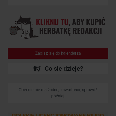
Zapisz się do kalendarza
Co sie dzieje?
Obecnie nie ma żadnej zawartości, sprawdź
później.