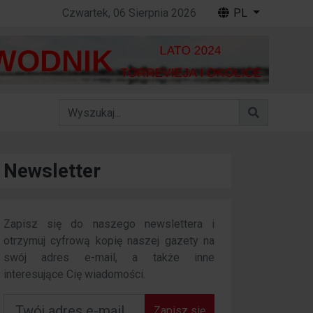
Czwartek, 06 Sierpnia 2026
PL
Newsletter
Zapisz się do naszego newslettera i
otrzymuj cyfrową kopię naszej gazety na
swój adres e-mail, a także inne
interesujące Cię wiadomości.
Zapisz się