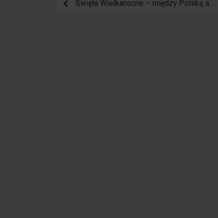
Święta Wielkanocne – między Polską a Hiszpanią