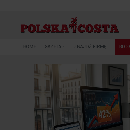
HOME
GAZETA
ZNAJDŹ FIRMĘ
BLO