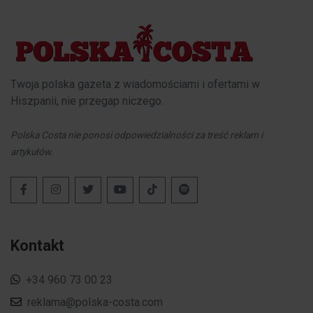
Twoja polska gazeta z wiadomościami i ofertami w
Hiszpanii, nie przegap niczego.
Polska Costa nie ponosi odpowiedzialności za treść reklam i
artykułów.
Kontakt
+34 960 73 00 23
reklama@polska-costa.com