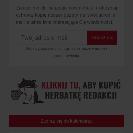
Zapisz się do naszego newslettera i otrzymuj
cyfrową kopię naszej gazety na swój adres e-
mail, a także inne interesujące Cię wiadomości.
Zapisz się
Subskrypcja oznacza zgodę na nasze warunki i
postanowienia.
Zapisz się do kalendarza