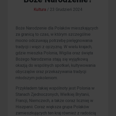
Kultura
/
23 Grudzień 2024
Boże Narodzenie dla Polaków mieszkających
za granicą to czas, w którym szczególnie
mocno odczuwają potrzebę pielęgnowania
tradycji i więzi z ojczyzną. W wielu krajach,
gdzie mieszka Polonia, Wigilia oraz święta
Bożego Narodzenia stają się wyjątkową
okazją do wspólnych spotkań, kultywowania
obyczajów oraz przekazywania tradycji
młodszym pokoleniom.
Przykładem takiej wspólnoty jest Polonia w
Stanach Zjednoczonych, Wielkiej Brytanii,
Francji, Niemczech, a także coraz liczniej w
Hiszpanii. Coraz większa grupa Polaków
zamieszkujących ten kraj również z radością