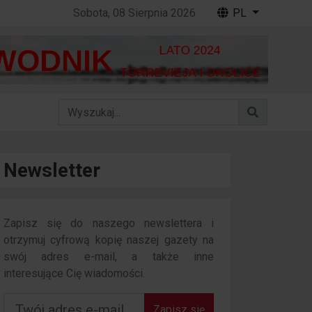
Sobota, 08 Sierpnia 2026
PL
Newsletter
Zapisz się do naszego newslettera i
otrzymuj cyfrową kopię naszej gazety na
swój adres e-mail, a także inne
interesujące Cię wiadomości.
Zapisz się