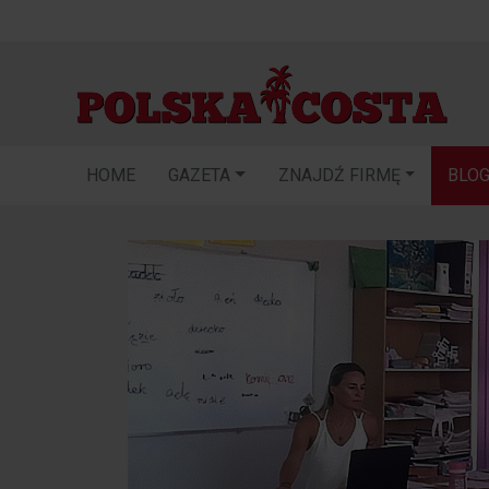
HOME
GAZETA
ZNAJDŹ FIRMĘ
BLO