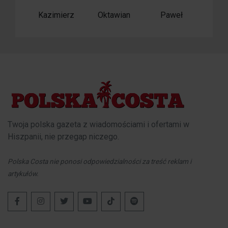
Kazimierz
Oktawian
Paweł
Twoja polska gazeta z wiadomościami i ofertami w
Hiszpanii, nie przegap niczego.
Polska Costa nie ponosi odpowiedzialności za treść reklam i
artykułów.