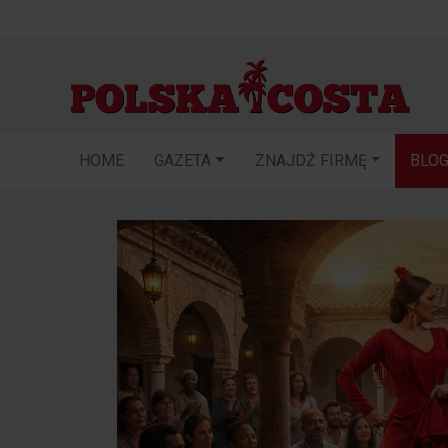
HOME
GAZETA
ZNAJDŹ FIRMĘ
BLO