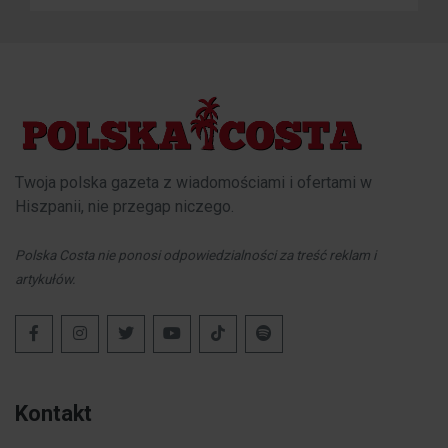
Twoja polska gazeta z wiadomościami i ofertami w
Hiszpanii, nie przegap niczego.
Polska Costa nie ponosi odpowiedzialności za treść reklam i
artykułów.
Kontakt