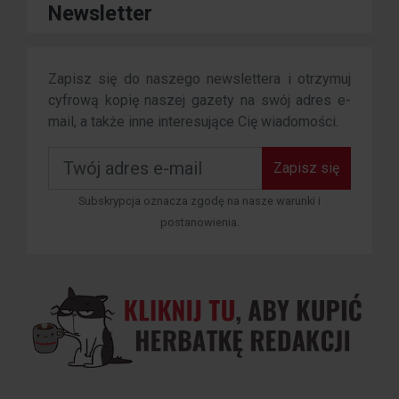
Newsletter
Zapisz się do naszego newslettera i otrzymuj
cyfrową kopię naszej gazety na swój adres e-
mail, a także inne interesujące Cię wiadomości.
Zapisz się
Subskrypcja oznacza zgodę na nasze warunki i
postanowienia.