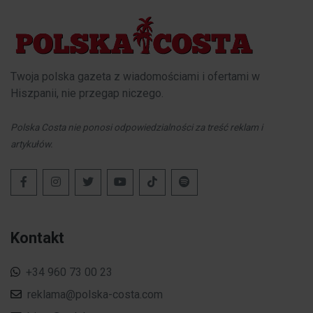
Twoja polska gazeta z wiadomościami i ofertami w
Hiszpanii, nie przegap niczego.
Polska Costa nie ponosi odpowiedzialności za treść reklam i
artykułów.
Kontakt
+34 960 73 00 23
reklama@polska-costa.com