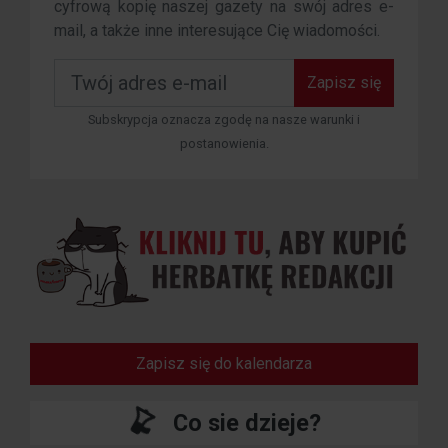
cyfrową kopię naszej gazety na swój adres e-
mail, a także inne interesujące Cię wiadomości.
Zapisz się
Subskrypcja oznacza zgodę na nasze warunki i
postanowienia.
Zapisz się do kalendarza
Co sie dzieje?