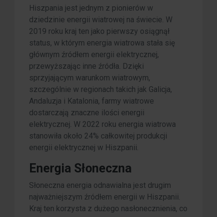
Hiszpania jest jednym z pionierów w
dziedzinie energii wiatrowej na świecie. W
2019 roku kraj ten jako pierwszy osiągnął
status, w którym energia wiatrowa stała się
głównym źródłem energii elektrycznej,
przewyższając inne źródła. Dzięki
sprzyjającym warunkom wiatrowym,
szczególnie w regionach takich jak Galicja,
Andaluzja i Katalonia, farmy wiatrowe
dostarczają znaczne ilości energii
elektrycznej. W 2022 roku energia wiatrowa
stanowiła około 24% całkowitej produkcji
energii elektrycznej w Hiszpanii.
Energia Słoneczna
Słoneczna energia odnawialna jest drugim
najważniejszym źródłem energii w Hiszpanii.
Kraj ten korzysta z dużego nasłonecznienia, co