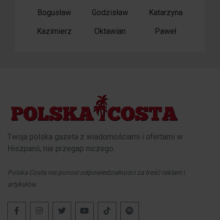
Bogusław
Godzisław
Katarzyna
Kazimierz
Oktawian
Paweł
Twoja polska gazeta z wiadomościami i ofertami w
Hiszpanii, nie przegap niczego.
Polska Costa nie ponosi odpowiedzialności za treść reklam i
artykułów.