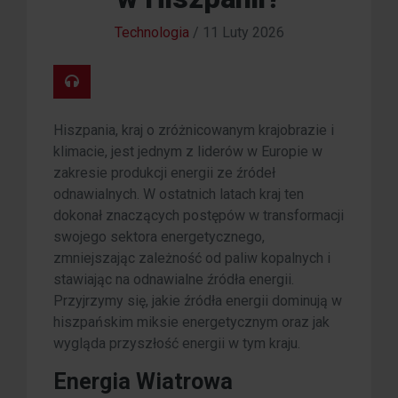
Technologia
/
11 Luty 2026
Hiszpania, kraj o zróżnicowanym krajobrazie i
klimacie, jest jednym z liderów w Europie w
zakresie produkcji energii ze źródeł
odnawialnych. W ostatnich latach kraj ten
dokonał znaczących postępów w transformacji
swojego sektora energetycznego,
zmniejszając zależność od paliw kopalnych i
stawiając na odnawialne źródła energii.
Przyjrzymy się, jakie źródła energii dominują w
hiszpańskim miksie energetycznym oraz jak
wygląda przyszłość energii w tym kraju.
Energia Wiatrowa