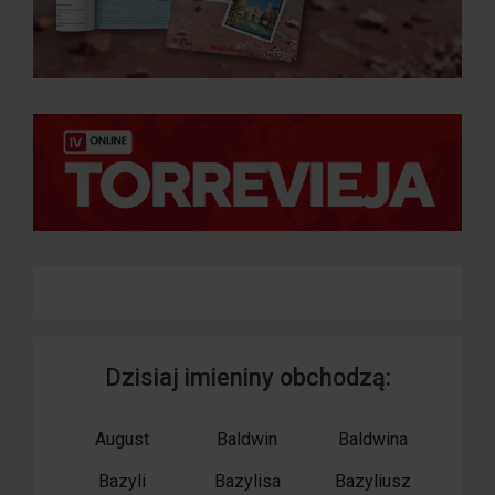
Dzisiaj imieniny obchodzą:
August
Baldwin
Baldwina
Bazyli
Bazylisa
Bazyliusz