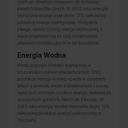
czyni go idealnym miejscem do instalacji
paneli fotowoltaicznych. W 2022 roku energia
słoneczna dostarczyła około 13% całkowitej
produkcji energii elektrycznej. Hiszpania
planuje dalszy rozwój energii słonecznej, a
wiele projektów ma na celu zwiększenie
zdolności produkcyjnych w tej dziedzinie.
Energia Wodna
Woda odgrywa również ważną rolę w
hiszpańskim miksie energetycznym. Choć
produkcja energii wodnej spadła w ostatnich
latach z powodu zmian klimatycznych i suszy,
nadal jest istotnym źródłem energii, zwłaszcza
w regionach górskich, takich jak Pireneje. W
2022 roku energia wodna stanowiła około 10%
całkowitej produkcji energii elektrycznej w
Hiszpanii.