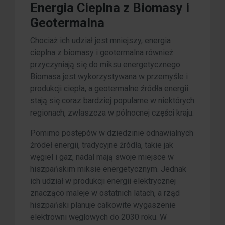
Energia Cieplna z Biomasy i
Geotermalna
Chociaż ich udział jest mniejszy, energia
cieplna z biomasy i geotermalna również
przyczyniają się do miksu energetycznego.
Biomasa jest wykorzystywana w przemyśle i
produkcji ciepła, a geotermalne źródła energii
stają się coraz bardziej popularne w niektórych
regionach, zwłaszcza w północnej części kraju.
Pomimo postępów w dziedzinie odnawialnych
źródeł energii, tradycyjne źródła, takie jak
węgiel i gaz, nadal mają swoje miejsce w
hiszpańskim miksie energetycznym. Jednak
ich udział w produkcji energii elektrycznej
znacząco maleje w ostatnich latach, a rząd
hiszpański planuje całkowite wygaszenie
elektrowni węglowych do 2030 roku. W