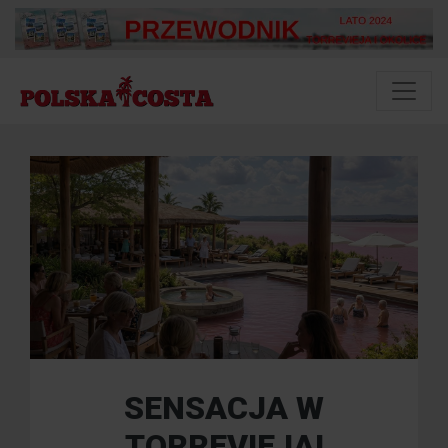
SENSACJA W
TORREVIEJA!