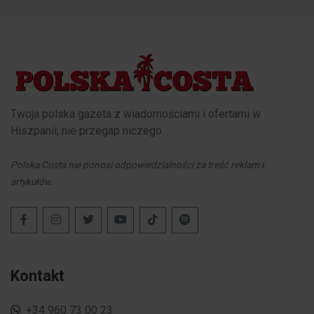
Twoja polska gazeta z wiadomościami i ofertami w
Hiszpanii, nie przegap niczego.
Polska Costa nie ponosi odpowiedzialności za treść reklam i
artykułów.
Kontakt
+34 960 73 00 23