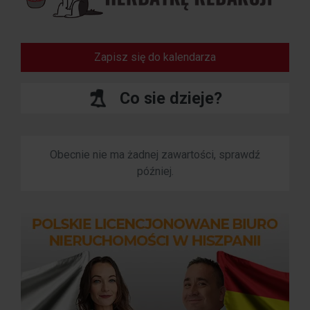
Zapisz się do kalendarza
Co sie dzieje?
Obecnie nie ma żadnej zawartości, sprawdź
później.