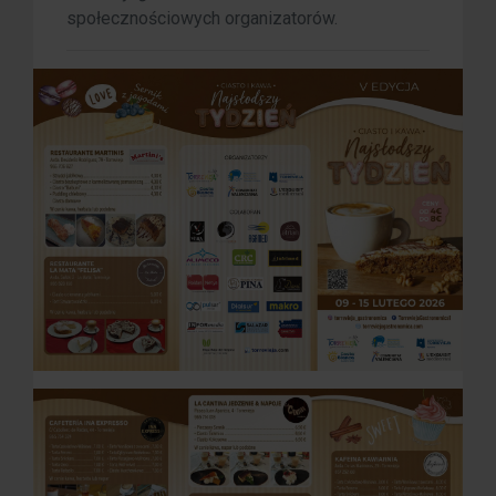
społecznościowych organizatorów.