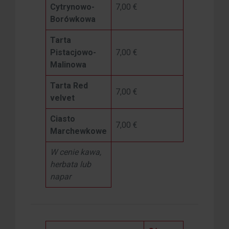
Cytrynowo-
7,00 €
Borówkowa
Tarta
Pistacjowo-
7,00 €
Malinowa
Tarta Red
7,00 €
velvet
Ciasto
7,00 €
Marchewkowe
W cenie kawa,
herbata lub
napar