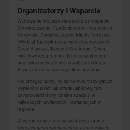
Organizatorzy i Wsparcie
Wydarzenie organizowane jest przy wsparciu
Stowarzyszenia Przedsiębiorstw Hotelarskich
Torrevieja i Comarca, Urzędu Miasta Torrevieja
(Wydział Turystyki) oraz marek turystycznych
Costa Blanca i L'Exquisit Mediterrani. Celem
inicjatywy jest promocja lokalnej gastronomii
oraz cukiernictwa, które na wybrzeżu Costa
Blanca stoi na bardzo wysokim poziomie.
Nie przegap okazji, by spróbować tradycyjnych
wypieków, takich jak strudel jabłkowy, tort
szwarcwaldzki czy lokalne specjały, w
najlepszych kawiarniach i restauracjach w
regionie.
Więcej informacji można znaleźć na stronie
torreviejagastronomica.com
oraz w mediach