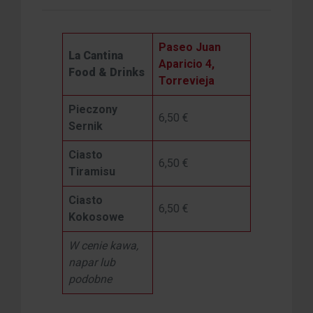
Paseo Juan
La Cantina
Aparicio 4,
Food & Drinks
Torrevieja
Pieczony
6,50 €
Sernik
Ciasto
6,50 €
Tiramisu
Ciasto
6,50 €
Kokosowe
W cenie kawa,
napar lub
podobne