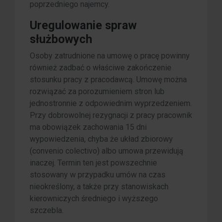
poprzedniego najemcy.
Uregulowanie spraw
służbowych
Osoby zatrudnione na umowę o pracę powinny
również zadbać o właściwe zakończenie
stosunku pracy z pracodawcą. Umowę można
rozwiązać za porozumieniem stron lub
jednostronnie z odpowiednim wyprzedzeniem.
Przy dobrowolnej rezygnacji z pracy pracownik
ma obowiązek zachowania 15 dni
wypowiedzenia, chyba że układ zbiorowy
(convenio colectivo) albo umowa przewidują
inaczej. Termin ten jest powszechnie
stosowany w przypadku umów na czas
nieokreślony, a także przy stanowiskach
kierowniczych średniego i wyższego
szczebla.