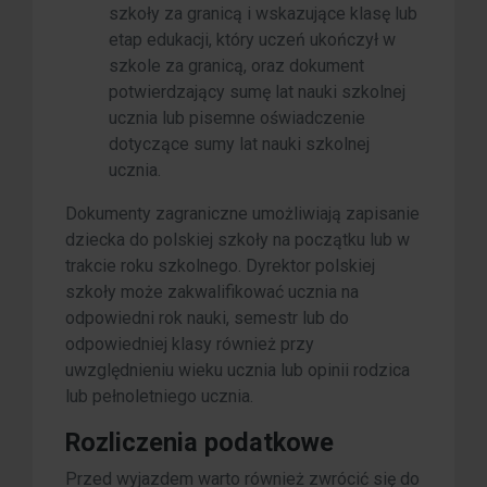
szkoły za granicą i wskazujące klasę lub
etap edukacji, który uczeń ukończył w
szkole za granicą, oraz dokument
potwierdzający sumę lat nauki szkolnej
ucznia lub pisemne oświadczenie
dotyczące sumy lat nauki szkolnej
ucznia.
Dokumenty zagraniczne umożliwiają zapisanie
dziecka do polskiej szkoły na początku lub w
trakcie roku szkolnego. Dyrektor polskiej
szkoły może zakwalifikować ucznia na
odpowiedni rok nauki, semestr lub do
odpowiedniej klasy również przy
uwzględnieniu wieku ucznia lub opinii rodzica
lub pełnoletniego ucznia.
Rozliczenia podatkowe
Przed wyjazdem warto również zwrócić się do