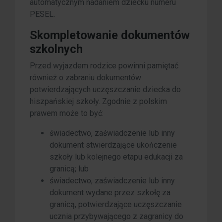
automatycznym nadaniem dziecku numeru
PESEL.
Skompletowanie dokumentów
szkolnych
Przed wyjazdem rodzice powinni pamiętać
również o zabraniu dokumentów
potwierdzających uczęszczanie dziecka do
hiszpańskiej szkoły. Zgodnie z polskim
prawem może to być:
świadectwo, zaświadczenie lub inny
dokument stwierdzające ukończenie
szkoły lub kolejnego etapu edukacji za
granicą; lub
świadectwo, zaświadczenie lub inny
dokument wydane przez szkołę za
granicą, potwierdzające uczęszczanie
ucznia przybywającego z zagranicy do