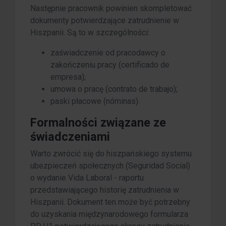
Następnie pracownik powinien skompletować
dokumenty potwierdzające zatrudnienie w
Hiszpanii. Są to w szczególności:
zaświadczenie od pracodawcy o
zakończeniu pracy (certificado de
empresa);
umowa o pracę (contrato de trabajo);
paski płacowe (nóminas).
Formalności związane ze
świadczeniami
Warto zwrócić się do hiszpańskiego systemu
ubezpieczeń społecznych (Seguridad Social)
o wydanie Vida Laboral - raportu
przedstawiającego historię zatrudnienia w
Hiszpanii. Dokument ten może być potrzebny
do uzyskania międzynarodowego formularza