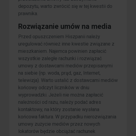
depozytu, warto zwrócić się w tej kwestii do
prawnika.
Rozwiązanie umów na media
Przed opuszczeniem Hiszpanii należy
uregulować również inne kwestie związane z
mieszkaniem. Najemca powinien zapłacić
wszystkie zaległe rachunki i rozwiązać
umowy z dostawcami mediów przepisanymi
na siebie (np. woda, prąd, gaz, Internet,
telewizja). Warto ustalić z dostawcami mediów
końcowy odczyt liczników w dniu
wyprowadzki. Jeżeli nie można zapłacić
należności od razu, należy podać adres
kontaktowy, na który zostanie wysłana
końcowa faktura. W przypadku nierozwiązania
umowy zużycie mediów przez nowych
lokatorów będzie obciążać rachunek