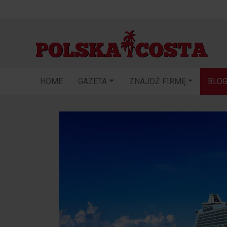
HOME
GAZETA
ZNAJDŹ FIRMĘ
BLO