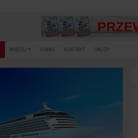
G
WIĘCEJ
O NAS
KONTAKT
SKLEP