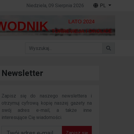
Niedziela, 09 Sierpnia 2026
PL
Newsletter
Zapisz się do naszego newslettera i
otrzymuj cyfrową kopię naszej gazety na
swój adres e-mail, a także inne
interesujące Cię wiadomości.
Zapisz się