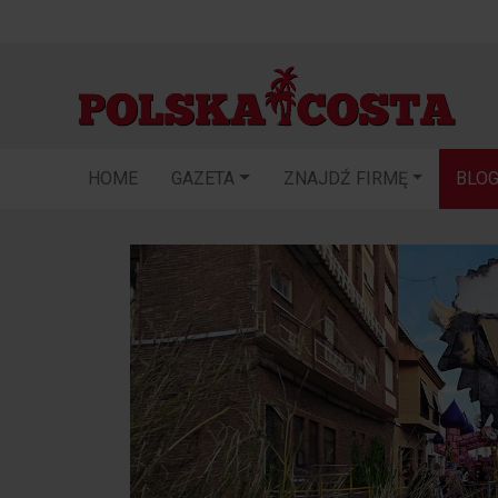
HOME
GAZETA
ZNAJDŹ FIRMĘ
BLO