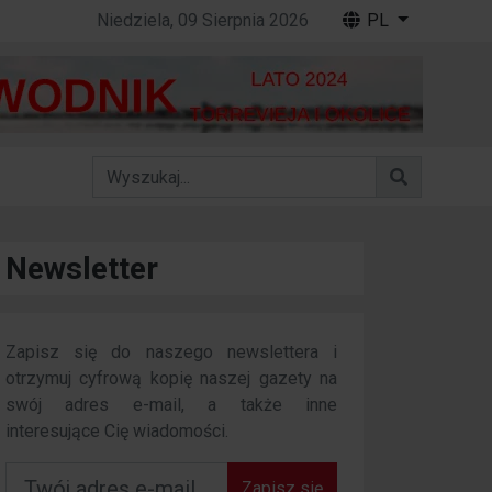
Niedziela, 09 Sierpnia 2026
PL
Newsletter
Zapisz się do naszego newslettera i
otrzymuj cyfrową kopię naszej gazety na
swój adres e-mail, a także inne
interesujące Cię wiadomości.
Zapisz się