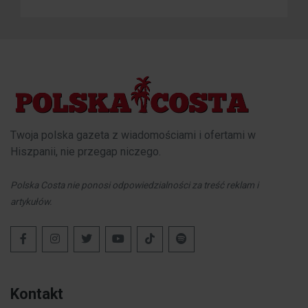
Twoja polska gazeta z wiadomościami i ofertami w
Hiszpanii, nie przegap niczego.
Polska Costa nie ponosi odpowiedzialności za treść reklam i
artykułów.
Kontakt