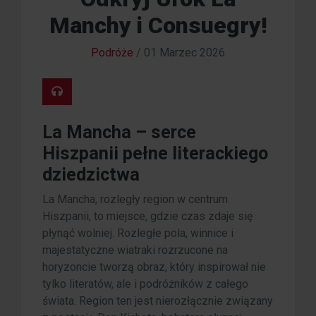
Manchy i Consuegry!
Podróże
/
01 Marzec 2026
La Mancha – serce
Hiszpanii pełne literackiego
dziedzictwa
La Mancha, rozległy region w centrum
Hiszpanii, to miejsce, gdzie czas zdaje się
płynąć wolniej. Rozległe pola, winnice i
majestatyczne wiatraki rozrzucone na
horyzoncie tworzą obraz, który inspirował nie
tylko literatów, ale i podróżników z całego
świata. Region ten jest nierozłącznie związany