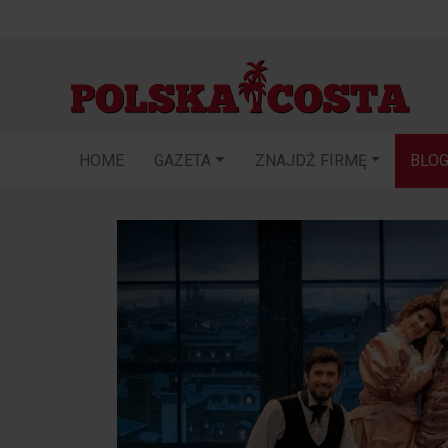
HOME
GAZETA
ZNAJDŹ FIRMĘ
BLO