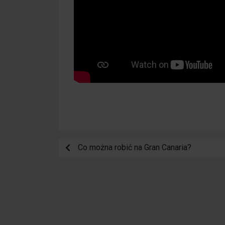
Co można robić na Gran Canaria?