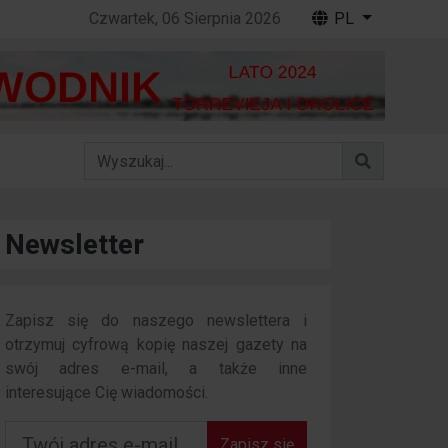
Czwartek, 06 Sierpnia 2026
PL
Newsletter
Zapisz się do naszego newslettera i
otrzymuj cyfrową kopię naszej gazety na
swój adres e-mail, a także inne
interesujące Cię wiadomości.
Zapisz się