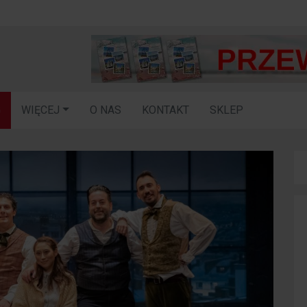
G
WIĘCEJ
O NAS
KONTAKT
SKLEP