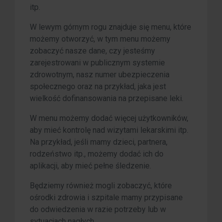
itp.
W lewym górnym rogu znajduje się menu, które
możemy otworzyć, w tym menu możemy
zobaczyć nasze dane, czy jesteśmy
zarejestrowani w publicznym systemie
zdrowotnym, nasz numer ubezpieczenia
społecznego oraz na przykład, jaka jest
wielkość dofinansowania na przepisane leki.
W menu możemy dodać więcej użytkowników,
aby mieć kontrolę nad wizytami lekarskimi itp.
Na przykład, jeśli mamy dzieci, partnera,
rodzeństwo itp., możemy dodać ich do
aplikacji, aby mieć pełne śledzenie.
Będziemy również mogli zobaczyć, które
ośrodki zdrowia i szpitale mamy przypisane
do odwiedzenia w razie potrzeby lub w
sytuacjach nagłych.