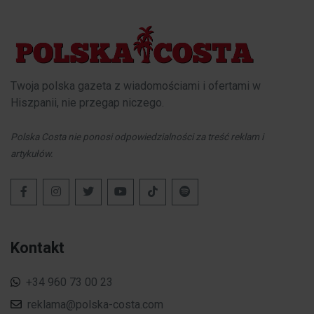
Twoja polska gazeta z wiadomościami i ofertami w
Hiszpanii, nie przegap niczego.
Polska Costa nie ponosi odpowiedzialności za treść reklam i
artykułów.
Kontakt
+34 960 73 00 23
reklama@polska-costa.com