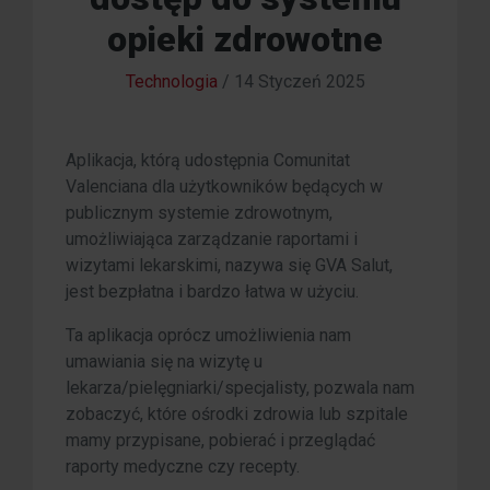
opieki zdrowotne
Technologia
/
14 Styczeń 2025
Aplikacja, którą udostępnia Comunitat
Valenciana dla użytkowników będących w
publicznym systemie zdrowotnym,
umożliwiająca zarządzanie raportami i
wizytami lekarskimi, nazywa się GVA Salut,
jest bezpłatna i bardzo łatwa w użyciu.
Ta aplikacja oprócz umożliwienia nam
umawiania się na wizytę u
lekarza/pielęgniarki/specjalisty, pozwala nam
zobaczyć, które ośrodki zdrowia lub szpitale
mamy przypisane, pobierać i przeglądać
raporty medyczne czy recepty.