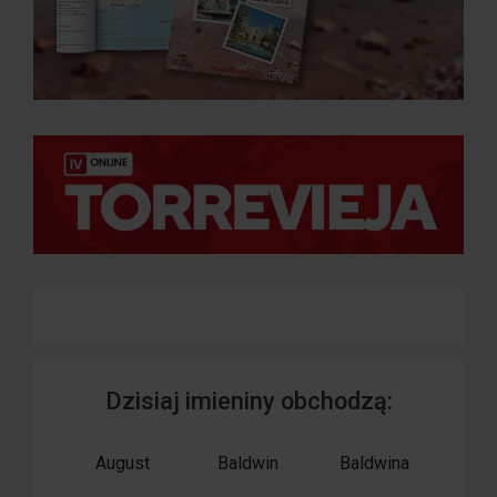
Dzisiaj imieniny obchodzą:
August
Baldwin
Baldwina