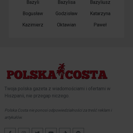
Bazyli
Bazylisa
Bazyliusz
Bogusław
Godzisław
Katarzyna
Kazimierz
Oktawian
Paweł
Twoja polska gazeta z wiadomościami i ofertami w
Hiszpanii, nie przegap niczego.
Polska Costa nie ponosi odpowiedzialności za treść reklam i
artykułów.