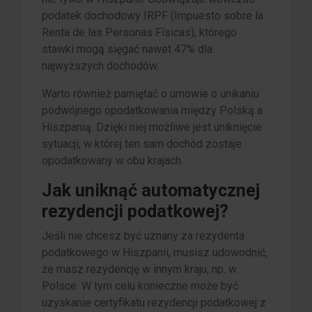
podatek dochodowy IRPF (Impuesto sobre la
Renta de las Personas Físicas), którego
stawki mogą sięgać nawet 47% dla
najwyższych dochodów.
Warto również pamiętać o umowie o unikaniu
podwójnego opodatkowania między Polską a
Hiszpanią. Dzięki niej możliwe jest uniknięcie
sytuacji, w której ten sam dochód zostaje
opodatkowany w obu krajach.
Jak uniknąć automatycznej
rezydencji podatkowej?
Jeśli nie chcesz być uznany za rezydenta
podatkowego w Hiszpanii, musisz udowodnić,
że masz rezydencję w innym kraju, np. w
Polsce. W tym celu konieczne może być
uzyskanie certyfikatu rezydencji podatkowej z