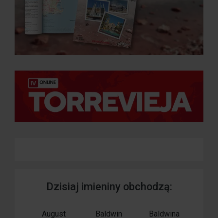
Dzisiaj imieniny obchodzą:
August
Baldwin
Baldwina