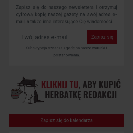
Zapisz się do naszego newslettera i otrzymuj
cyfrową kopię naszej gazety na swój adres e-
mail, a także inne interesujące Cię wiadomości.
Zapisz się
Subskrypcja oznacza zgodę na nasze warunki i
postanowienia.
Zapisz się do kalendarza