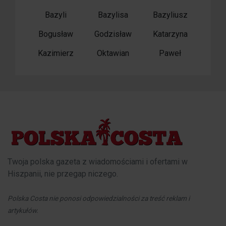
Bazyli
Bazylisa
Bazyliusz
Bogusław
Godzisław
Katarzyna
Kazimierz
Oktawian
Paweł
Twoja polska gazeta z wiadomościami i ofertami w
Hiszpanii, nie przegap niczego.
Polska Costa nie ponosi odpowiedzialności za treść reklam i
artykułów.