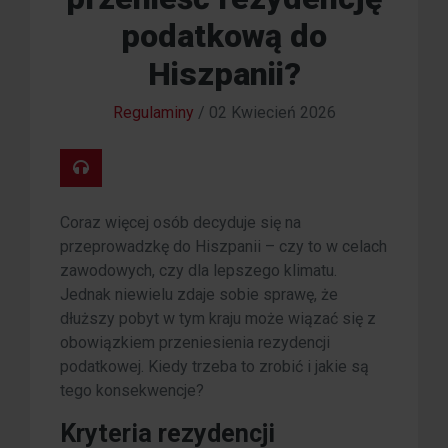
podatkową do
Hiszpanii?
Regulaminy
/
02 Kwiecień 2026
Coraz więcej osób decyduje się na
przeprowadzkę do Hiszpanii – czy to w celach
zawodowych, czy dla lepszego klimatu.
Jednak niewielu zdaje sobie sprawę, że
dłuższy pobyt w tym kraju może wiązać się z
obowiązkiem przeniesienia rezydencji
podatkowej. Kiedy trzeba to zrobić i jakie są
tego konsekwencje?
Kryteria rezydencji