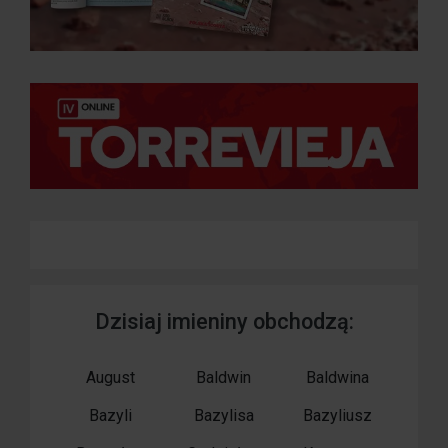
Dzisiaj imieniny obchodzą:
August
Baldwin
Baldwina
Bazyli
Bazylisa
Bazyliusz