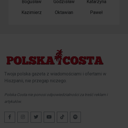
Bogusław
Godzisław
Katarzyna
Kazimierz
Oktawian
Paweł
Twoja polska gazeta z wiadomościami i ofertami w
Hiszpanii, nie przegap niczego.
Polska Costa nie ponosi odpowiedzialności za treść reklam i
artykułów.