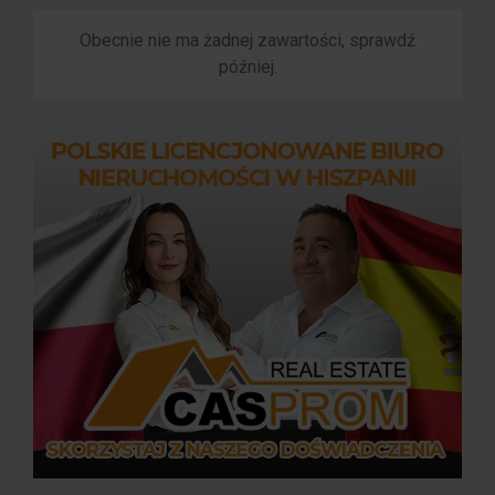
Obecnie nie ma żadnej zawartości, sprawdź
później.