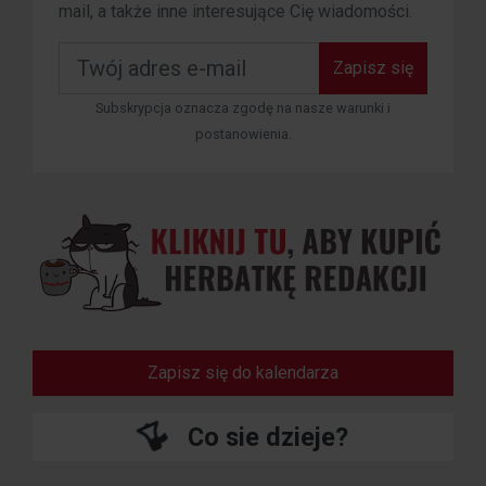
mail, a także inne interesujące Cię wiadomości.
Zapisz się
Subskrypcja oznacza zgodę na nasze warunki i
postanowienia.
Zapisz się do kalendarza
Co sie dzieje?