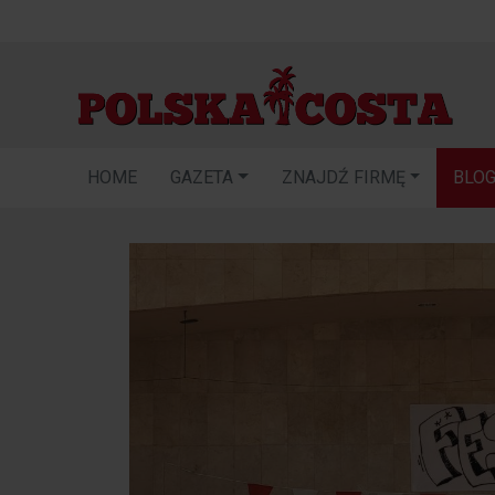
HOME
GAZETA
ZNAJDŹ FIRMĘ
BLO