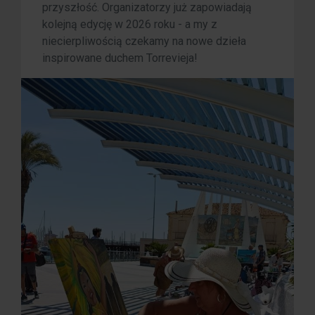
przyszłość. Organizatorzy już zapowiadają
kolejną edycję w 2026 roku - a my z
niecierpliwością czekamy na nowe dzieła
inspirowane duchem Torrevieja!