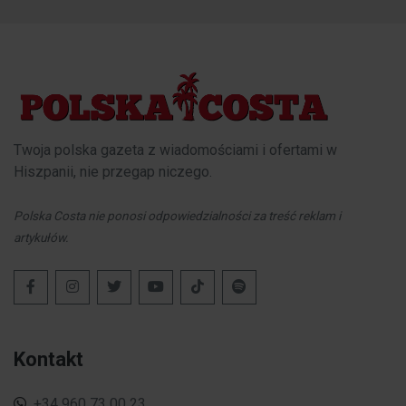
Twoja polska gazeta z wiadomościami i ofertami w
Hiszpanii, nie przegap niczego.
Polska Costa nie ponosi odpowiedzialności za treść reklam i
artykułów.
Kontakt
+34 960 73 00 23