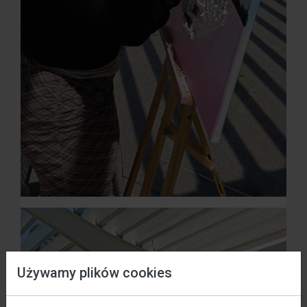
Używamy plików cookies