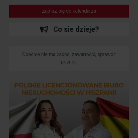
Zapisz się do kalendarza
Co sie dzieje?
Obecnie nie ma żadnej zawartości, sprawdź
później.