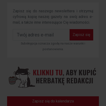
Zapisz się do naszego newslettera i otrzymuj
cyfrową kopię naszej gazety na swój adres e-
mail, a także inne interesujące Cię wiadomości.
Zapisz się
Subskrypcja oznacza zgodę na nasze warunki i
postanowienia.
Zapisz się do kalendarza