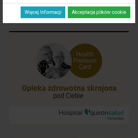
Więcej Informacji
Akceptacja plików cookie