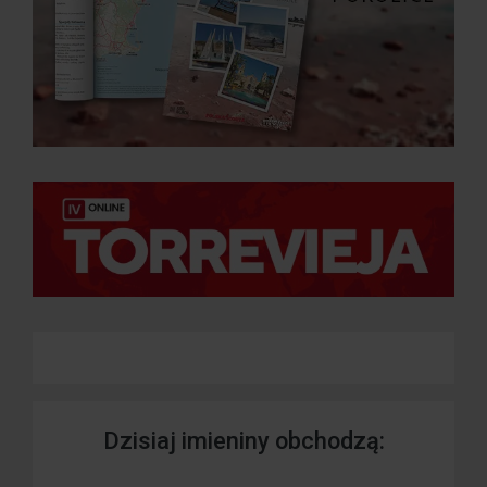
Dzisiaj imieniny obchodzą: