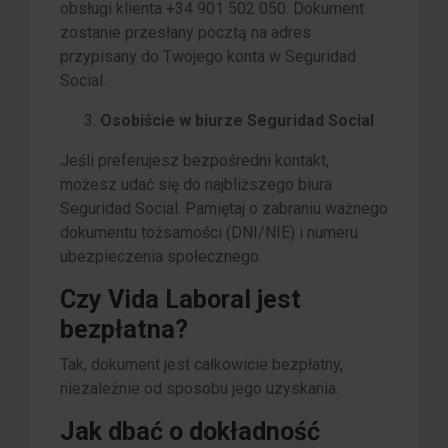
obsługi klienta +34 901 502 050. Dokument
zostanie przesłany pocztą na adres
przypisany do Twojego konta w Seguridad
Social.
Osobiście w biurze Seguridad Social
Jeśli preferujesz bezpośredni kontakt,
możesz udać się do najbliższego biura
Seguridad Social. Pamiętaj o zabraniu ważnego
dokumentu tożsamości (DNI/NIE) i numeru
ubezpieczenia społecznego.
Czy Vida Laboral jest
bezpłatna?
Tak, dokument jest całkowicie bezpłatny,
niezależnie od sposobu jego uzyskania.
Jak dbać o dokładność