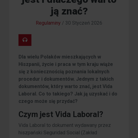
ją znać?
Regulaminy
/
30 Styczeń 2026
Dla wielu Polaków mieszkających w
Hiszpanii, życie i praca w tym kraju wiąże
się z koniecznością poznania lokalnych
procedur i dokumentów. Jednym z takich
dokumentów, który warto znać, jest Vida
Laboral. Co to takiego? Jak ją uzyskać i do
czego może się przydać?
Czym jest Vida Laboral?
Vida Laboral to dokument wydawany przez
hiszpański Seguridad Social (Zakład