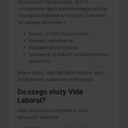
Ubezpieczeń Społecznych). Jest to
szczegółowy raport przedstawiający historię
Twojego zatrudnienia w Hiszpanii. Dokument
ten zawiera informacje o:
firmach, w których pracowałeś,
okresach zatrudnienia,
rodzajach umów o pracę,
opłacanych składkach na ubezpieczenie
społeczne.
Innymi słowy, Vida Laboral to oficjalny zapis
Twojej kariery zawodowej w Hiszpanii.
Do czego służy Vida
Laboral?
Vida Laboral jest potrzebna w wielu
sytuacjach, takich jak: